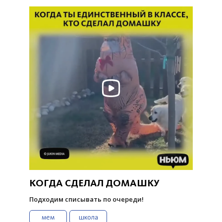
КОГДА СДЕЛАЛ ДОМАШКУ
Подходим списывать по очереди!
мем
школа