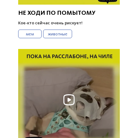
НЕ ХОДИ ПО ПОМЫТОМУ
Кое-кто сейчас очень рискует!
мем
животные