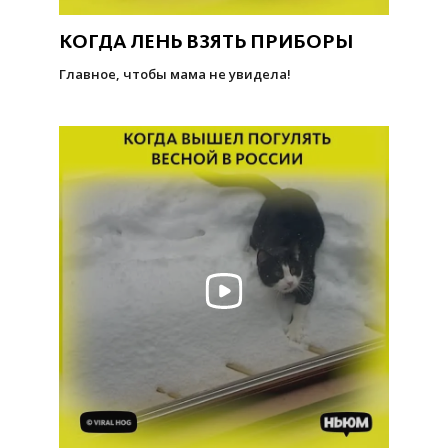
КОГДА ЛЕНЬ ВЗЯТЬ ПРИБОРЫ
Главное, чтобы мама не увидела!