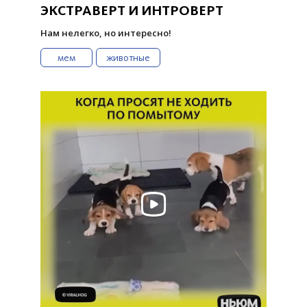
ЭКСТРАВЕРТ И ИНТРОВЕРТ
Нам нелегко, но интересно!
мем
животные