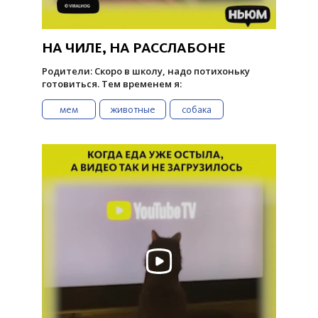
НА ЧИЛЕ, НА РАССЛАБОНЕ
Родители: Скоро в школу, надо потихоньку
готовиться. Тем временем я:
мем
животные
собака